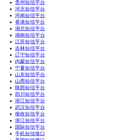
贵州短信平台
河北短信平台
河南短信平台
香港短信平台
湖北短信平台
湖南短信平台
江苏短信平台
吉林短信平台
辽宁短信平台
内蒙短信平台
宁夏短信平台
山东短信平台
山西短信平台
陕西短信平台
四川短信平台
浙江短信平台
武汉短信平台
接收短信平台
浙江短信平台
国际短信平台
手机短信接口