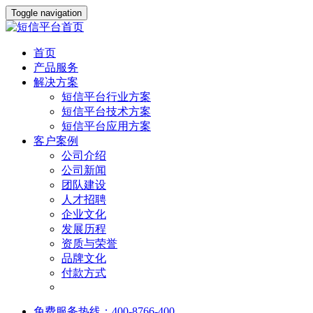
Toggle navigation
首页
产品服务
解决方案
短信平台行业方案
短信平台技术方案
短信平台应用方案
客户案例
公司介绍
公司新闻
团队建设
人才招聘
企业文化
发展历程
资质与荣誉
品牌文化
付款方式
免费服务热线：400-8766-400