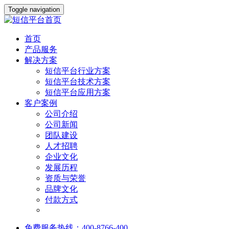
Toggle navigation
首页
产品服务
解决方案
短信平台行业方案
短信平台技术方案
短信平台应用方案
客户案例
公司介绍
公司新闻
团队建设
人才招聘
企业文化
发展历程
资质与荣誉
品牌文化
付款方式
免费服务热线：400-8766-400