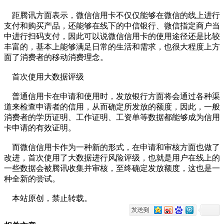
距腾讯方面表示，微信信用卡不仅仅能够在微信的线上进行
支付和购买产品，还能够在线下的中信银行、微信指定商户当
中进行扫码支付，因此可以说微信信用卡的使用途径还是比较
丰富的，基本上能够满足日常的生活和需求，也很大程度上方
面了消费者的移动消费理念。
首次使用大数据评级
普通信用卡在申请和使用时，发放银行方面将会通过各种渠
道来检查申请者的信用，从而确定所发放的额度，因此，一般
消费者的学历证明、工作证明、工资单等数据都能够成为信用
卡申请的有效证明。
而微信信用卡作为一种新的形式，在申请和审核方面也做了
改进，首次使用了大数据进行风险评级，也就是用户在线上的
一些数据会被腾讯收集并审核，至终确定发放额度，这也是一
种全新的尝试。
本站原创，禁止转载。