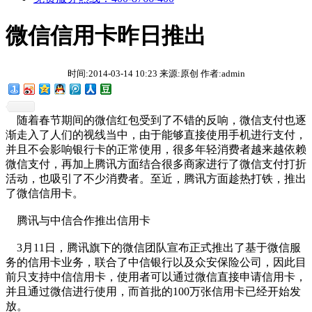
微信信用卡昨日推出
时间:2014-03-14 10:23 来源:原创 作者:admin
随着春节期间的微信红包受到了不错的反响，微信支付也逐
渐走入了人们的视线当中，由于能够直接使用手机进行支付，
并且不会影响银行卡的正常使用，很多年轻消费者越来越依赖
微信支付，再加上腾讯方面结合很多商家进行了微信支付打折
活动，也吸引了不少消费者。至近，腾讯方面趁热打铁，推出
了微信信用卡。
腾讯与中信合作推出信用卡
3月11日，腾讯旗下的微信团队宣布正式推出了基于微信服
务的信用卡业务，联合了中信银行以及众安保险公司，因此目
前只支持中信信用卡，使用者可以通过微信直接申请信用卡，
并且通过微信进行使用，而首批的100万张信用卡已经开始发
放。