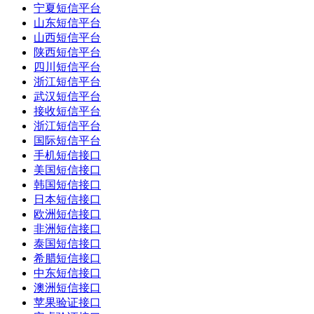
宁夏短信平台
山东短信平台
山西短信平台
陕西短信平台
四川短信平台
浙江短信平台
武汉短信平台
接收短信平台
浙江短信平台
国际短信平台
手机短信接口
美国短信接口
韩国短信接口
日本短信接口
欧洲短信接口
非洲短信接口
泰国短信接口
希腊短信接口
中东短信接口
澳洲短信接口
苹果验证接口