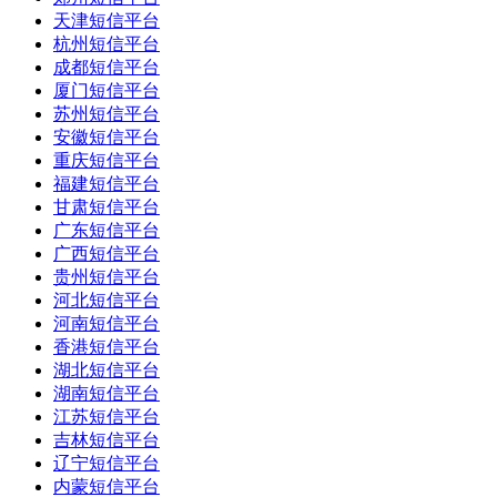
天津短信平台
杭州短信平台
成都短信平台
厦门短信平台
苏州短信平台
安徽短信平台
重庆短信平台
福建短信平台
甘肃短信平台
广东短信平台
广西短信平台
贵州短信平台
河北短信平台
河南短信平台
香港短信平台
湖北短信平台
湖南短信平台
江苏短信平台
吉林短信平台
辽宁短信平台
内蒙短信平台