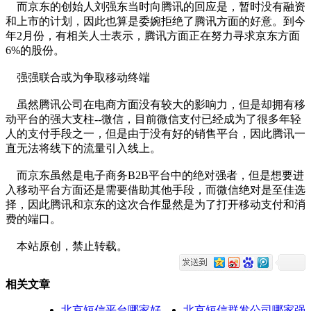
而京东的创始人刘强东当时向腾讯的回应是，暂时没有融资
和上市的计划，因此也算是委婉拒绝了腾讯方面的好意。到今
年2月份，有相关人士表示，腾讯方面正在努力寻求京东方面
6%的股份。
强强联合或为争取移动终端
虽然腾讯公司在电商方面没有较大的影响力，但是却拥有移
动平台的强大支柱--微信，目前微信支付已经成为了很多年轻
人的支付手段之一，但是由于没有好的销售平台，因此腾讯一
直无法将线下的流量引入线上。
而京东虽然是电子商务B2B平台中的绝对强者，但是想要进
入移动平台方面还是需要借助其他手段，而微信绝对是至佳选
择，因此腾讯和京东的这次合作显然是为了打开移动支付和消
费的端口。
本站原创，禁止转载。
相关文章
北京短信平台哪家好
北京短信群发公司哪家强