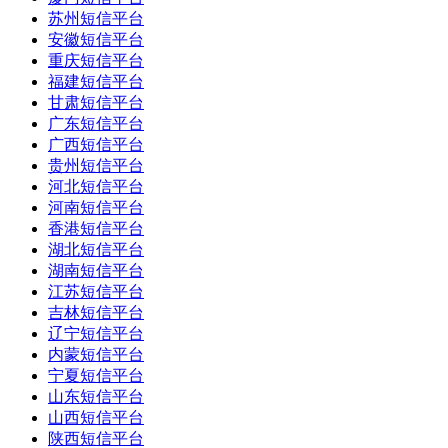
苏州短信平台
安徽短信平台
重庆短信平台
福建短信平台
甘肃短信平台
广东短信平台
广西短信平台
贵州短信平台
河北短信平台
河南短信平台
香港短信平台
湖北短信平台
湖南短信平台
江苏短信平台
吉林短信平台
辽宁短信平台
内蒙短信平台
宁夏短信平台
山东短信平台
山西短信平台
陕西短信平台