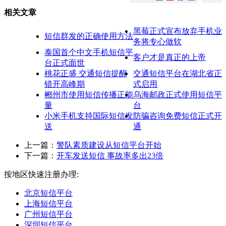
相关文章
黑莓正式宣布放弃手机业
短信群发的正确使用方法
务将专心做软
泰国首个中文手机短信平
客户才是真正的上帝
台正式面世
桃花正盛 交通短信提醒
交通短信平台在湖北省正
错开高峰期
式启用
郴州市使用短信传播正能
乌海邮政正式使用短信平
量
台
小米手机支持国际短信发
防骗咨询免费短信正式开
送
通
上一篇：
警队素质建设从短信平台开始
下一篇：
开车发送短信 事故率多出23倍
按地区快速注册办理:
北京短信平台
上海短信平台
广州短信平台
深圳短信平台