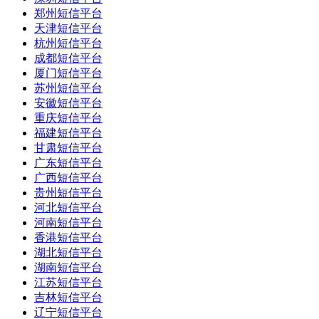
郑州短信平台
天津短信平台
杭州短信平台
成都短信平台
厦门短信平台
苏州短信平台
安徽短信平台
重庆短信平台
福建短信平台
甘肃短信平台
广东短信平台
广西短信平台
贵州短信平台
河北短信平台
河南短信平台
香港短信平台
湖北短信平台
湖南短信平台
江苏短信平台
吉林短信平台
辽宁短信平台