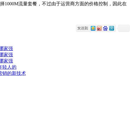
择1000M流量套餐，不过由于运营商方面的价格控制，因此在
哪家强
哪家强
哪家强
年轻人的
营销的新技术