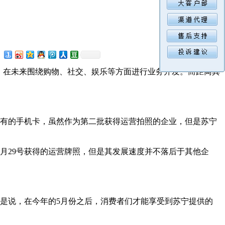
，在未来围绕购物、社交、娱乐等方面进行业务开发。而距离其
所有的手机卡，虽然作为第二批获得运营拍照的企业，但是苏宁
1月29号获得的运营牌照，但是其发展速度并不落后于其他企
是说，在今年的5月份之后，消费者们才能享受到苏宁提供的