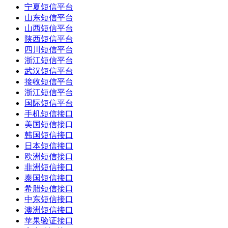
宁夏短信平台
山东短信平台
山西短信平台
陕西短信平台
四川短信平台
浙江短信平台
武汉短信平台
接收短信平台
浙江短信平台
国际短信平台
手机短信接口
美国短信接口
韩国短信接口
日本短信接口
欧洲短信接口
非洲短信接口
泰国短信接口
希腊短信接口
中东短信接口
澳洲短信接口
苹果验证接口