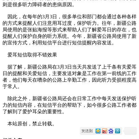
则是很多听力障碍者的患病原因。
因此，在每年的3月3日，很多单位和部门都会通过各种各样
的方式来提醒人们注意用耳过度，保护听力。往年，新疆公路
局使用的是张贴海报等形式来帮助人们了解爱耳日的存在，也
提醒人们保护自身的听力系统。今年，新疆省公路局使用了新
的宣传方式，利用短信平台进行短信提醒内容发送。
爱耳短信取得不错效果
据了解，新疆公路局在3月3日当天共发送了上千条有关爱耳
日的提醒和关爱短信，主要发送对象是工作在第一前线的工作
者，他们每天在嘈杂的公路上辛勤工作，因此听力受损程度高
于常人。
除此之外，新疆省公路局还会在日常工作中每天发送保护听
力的短信内容，在短信平台的帮助下，如今很多公路工作者都
了解到了爱护耳朵的重要性。
本站原创，禁止转载。