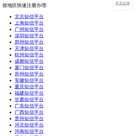
意见反馈
按地区快速注册办理:
北京短信平台
上海短信平台
广州短信平台
深圳短信平台
郑州短信平台
天津短信平台
杭州短信平台
成都短信平台
厦门短信平台
苏州短信平台
安徽短信平台
重庆短信平台
福建短信平台
甘肃短信平台
广东短信平台
广西短信平台
贵州短信平台
河北短信平台
河南短信平台