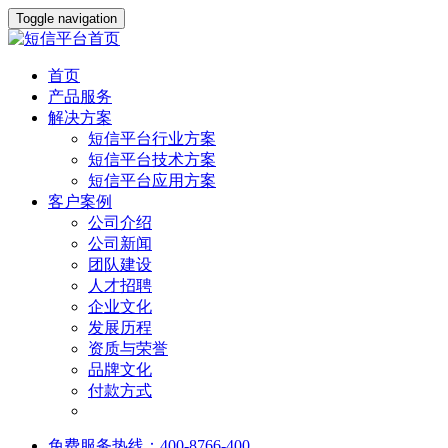
Toggle navigation
首页
产品服务
解决方案
短信平台行业方案
短信平台技术方案
短信平台应用方案
客户案例
公司介绍
公司新闻
团队建设
人才招聘
企业文化
发展历程
资质与荣誉
品牌文化
付款方式
免费服务热线：400-8766-400