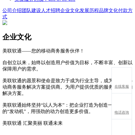
公司介绍
团队建设
人才招聘
企业文化
发展历程
品牌文化
付款方
式
企业文化
美联软通——您的移动商务服务伙伴！
自创立以来，始终以创造用户价值为目标，不断丰富、创新以
保障用户的需求。
美联软通的愿景和使命是致力于成为行业主导，成为优秀的移
动商务服务解决方案提供商。为用户提供优质的服务和先进的
在线客服
解决方案。
美联软通始终坚持“以人为本”：把企业打造为创造一流人才
的“发动机”，用强劲的动力创造更多价值。
电话咨询
美联软通 汇聚美丽 联通未来