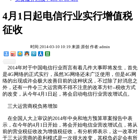
4月1日起电信行业实行增值税
征收
时间:2014-03-10 10:19 来源:原创 作者:admin
2014年对于中国电信行业而言有着几件大事即将发生，首先
是4G网络的正式实行，虽然3G网络还未广泛使用，但是4G网
络的出现或许会极大改善目前的这种状况，不过除了好消息之
外，还有一件令三大运营商不得不注意的改革方针--税收方式
的改变，从今年4月1日起，将会启动电信行业营改增试点。
三大运营商税负将增加
在全国人大上审议的2014年中央和地方预算草案报告中表
示，在今年的4月1日开始，将会开始电信业营改增试点，将从
前的营业税征收改为增值税征收，有分析师表示，这一改革对
于三大运营商的盈利模式是一次很大改变，其税负必定会有所