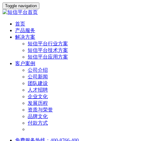
Toggle navigation
首页
产品服务
解决方案
短信平台行业方案
短信平台技术方案
短信平台应用方案
客户案例
公司介绍
公司新闻
团队建设
人才招聘
企业文化
发展历程
资质与荣誉
品牌文化
付款方式
免费服务热线：400-8766-400