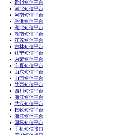
贵州短信平台
河北短信平台
河南短信平台
香港短信平台
湖北短信平台
湖南短信平台
江苏短信平台
吉林短信平台
辽宁短信平台
内蒙短信平台
宁夏短信平台
山东短信平台
山西短信平台
陕西短信平台
四川短信平台
浙江短信平台
武汉短信平台
接收短信平台
浙江短信平台
国际短信平台
手机短信接口