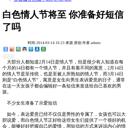
白色情人节将至 你准备好短信
了吗
时间:2014-03-14 10:23 来源:原创 作者:admin
大部分人都知道2月14日是情人节，但是很少有人知道在每
个月的14日都有一个情人节，并且有着不同的寓意，2月14日
的情人节是至传统，也是至被人所熟知的情人节，而3月14日
则是“白色情人节”，寓意是女生向男生表诉爱意的日子，通常
在这一天女孩子都会编辑好一条短信来发送给自己喜欢的男
孩。
不少女生准备了示爱短信
如今，表达爱意已经不仅仅是男性的专属了，女孩也可以大
胆说爱，而白色情人节正好给这些女生们提供了一个很好的机
会，能够好好把握自己的爱情，用短信的方式来诉说内心的情