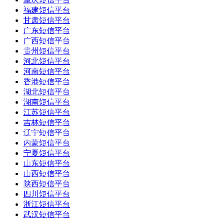
福建短信平台
甘肃短信平台
广东短信平台
广西短信平台
贵州短信平台
河北短信平台
河南短信平台
香港短信平台
湖北短信平台
湖南短信平台
江苏短信平台
吉林短信平台
辽宁短信平台
内蒙短信平台
宁夏短信平台
山东短信平台
山西短信平台
陕西短信平台
四川短信平台
浙江短信平台
武汉短信平台