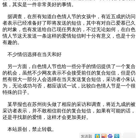
愫，其实是一件非常美好的事情。
据调查，在所有知道白色情人节的女孩中，有近五成的访问
者表示已经准备好了即将发送的短信，其中有对自己爱慕已久
的对象，也有发送给自己现任男友的，不过无论如何，在白色
情人节这天发送一条这样的爱情短信时十分有意义，也是十分
有趣的。
不少情侣选择在当天和好
另一方面，白色情人节也给一些分手的情侣提供了一个复合
的机会，虽然不少网友表示不会接受前任的复合短信，但是仍
然有很大一部分人会选择在当天发送复合短信，采访者小朱认
为，无论成功与否，都应该试一试，比较白色情人节是一个很
特殊的日子。
某早报也在苏州街头做了相应的采访和调查，将近九成的被
采访者表示，并不敢相信前任的复合短信，如果有可能的话，
还是寻找新的爱情，这样才会更加美好。
本站原创，禁止转载。