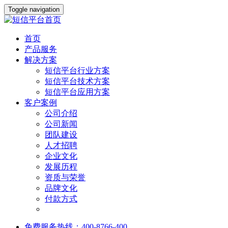
Toggle navigation
首页
产品服务
解决方案
短信平台行业方案
短信平台技术方案
短信平台应用方案
客户案例
公司介绍
公司新闻
团队建设
人才招聘
企业文化
发展历程
资质与荣誉
品牌文化
付款方式
免费服务热线：400-8766-400