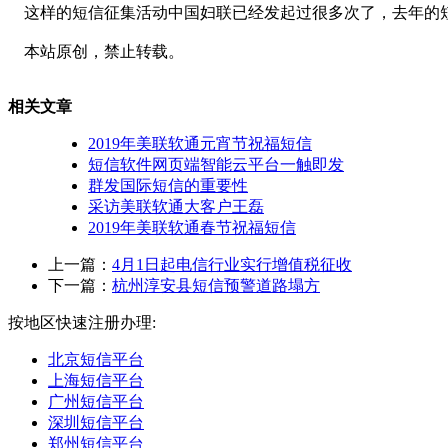
这样的短信征集活动中国妇联已经发起过很多次了，去年的短
本站原创，禁止转载。
相关文章
2019年美联软通元宵节祝福短信
短信软件网页端智能云平台一触即发
群发国际短信的重要性
采访美联软通大客户王磊
2019年美联软通春节祝福短信
上一篇：
4月1日起电信行业实行增值税征收
下一篇：
杭州淳安县短信预警道路塌方
按地区快速注册办理:
北京短信平台
上海短信平台
广州短信平台
深圳短信平台
郑州短信平台