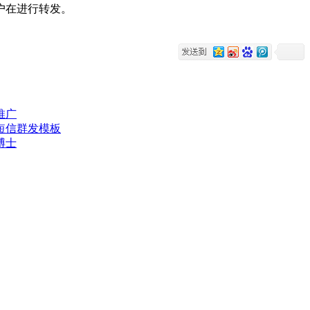
户在进行转发。
推广
短信群发模板
博士