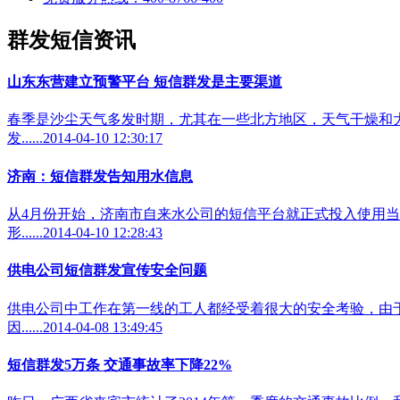
群发短信资讯
山东东营建立预警平台 短信群发是主要渠道
春季是沙尘天气多发时期，尤其在一些北方地区，天气干燥和
发......2014-04-10 12:30:17
济南：短信群发告知用水信息
从4月份开始，济南市自来水公司的短信平台就正式投入使用
形......2014-04-10 12:28:43
供电公司短信群发宣传安全问题
供电公司中工作在第一线的工人都经受着很大的安全考验，由
因......2014-04-08 13:49:45
短信群发5万条 交通事故率下降22%