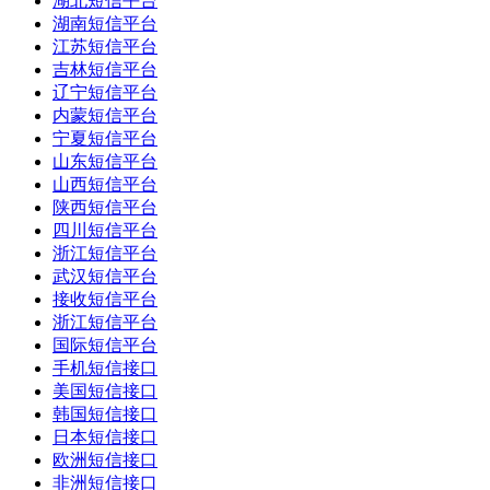
湖北短信平台
湖南短信平台
江苏短信平台
吉林短信平台
辽宁短信平台
内蒙短信平台
宁夏短信平台
山东短信平台
山西短信平台
陕西短信平台
四川短信平台
浙江短信平台
武汉短信平台
接收短信平台
浙江短信平台
国际短信平台
手机短信接口
美国短信接口
韩国短信接口
日本短信接口
欧洲短信接口
非洲短信接口