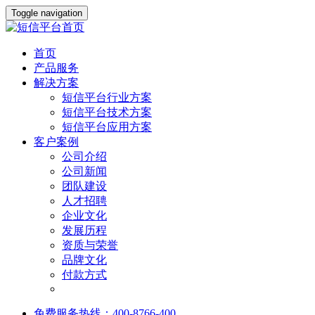
Toggle navigation
首页
产品服务
解决方案
短信平台行业方案
短信平台技术方案
短信平台应用方案
客户案例
公司介绍
公司新闻
团队建设
人才招聘
企业文化
发展历程
资质与荣誉
品牌文化
付款方式
免费服务热线：400-8766-400