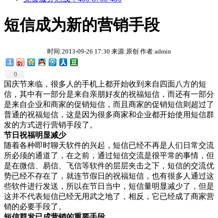
短信成为新的营销手段
时间:2013-09-26 17:30 来源:原创 作者:admin
0
国庆节来临，很多人的手机上都开始收到来自四面八方的短
信，其中有一部分是来自亲朋好友的祝福短信，而还有一部分
是来自企业和商家的促销短信，而且商家的促销短信则超过了
普通的祝福短信，这是因为很多商家和企业都开始使用短信群
发的方式进行营销手段了。
节日祝福明显减少
随着各种即时聊天软件的兴起，短信已经不再是人们日常交流
所必须的通道了，在之前，通过短信交流是很平常的事情，但
是在微信、易信、飞信等软件的层层夹击之下，短信的交流优
势已经不存在了，就连节假日的祝福短信，也有很多人通过这
些软件进行发送，所以在节日当中，短信量明显减少了，但是
这并不代表短信已经无用武之地了，相反，它已经成了商家营
销的必要手段了。
短信群发已成营销的重要手段