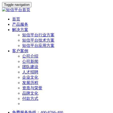
Toggle navigation
首页
产品服务
解决方案
短信平台行业方案
短信平台技术方案
短信平台应用方案
客户案例
公司介绍
公司新闻
团队建设
人才招聘
企业文化
发展历程
资质与荣誉
品牌文化
付款方式
免费服务热线：400-8766-400