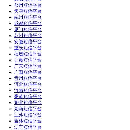
郑州短信平台
天津短信平台
杭州短信平台
成都短信平台
厦门短信平台
苏州短信平台
安徽短信平台
重庆短信平台
福建短信平台
甘肃短信平台
广东短信平台
广西短信平台
贵州短信平台
河北短信平台
河南短信平台
香港短信平台
湖北短信平台
湖南短信平台
江苏短信平台
吉林短信平台
辽宁短信平台