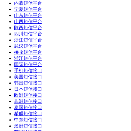
内蒙短信平台
宁夏短信平台
山东短信平台
山西短信平台
陕西短信平台
四川短信平台
浙江短信平台
武汉短信平台
接收短信平台
浙江短信平台
国际短信平台
手机短信接口
美国短信接口
韩国短信接口
日本短信接口
欧洲短信接口
非洲短信接口
泰国短信接口
希腊短信接口
中东短信接口
澳洲短信接口