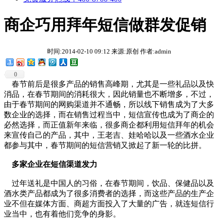
商企巧用拜年短信做群发促销
时间:2014-02-10 09:12 来源:原创 作者:admin
0
春节前后是很多产品的销售高峰期，尤其是一些礼品以及快
消品，在春节期间的消耗很大，因此销量也不断增多，不过，
由于春节期间的网购渠道并不通畅，所以线下销售成为了大多
数企业的选择，而在销售过程当中，短信宣传也成为了商企的
必然选择，而正值新年来临，很多商企都利用短信拜年的机会
来宣传自己的产品，其中，王老吉、娃哈哈以及一些酒水企业
都参与其中，春节期间的短信营销又掀起了新一轮的比拼。
多家企业在短信渠道发力
过年送礼是中国人的习俗，在春节期间，饮品、保健品以及
酒水类产品都成为了很多消费者的选择，而这些产品的生产企
业不但在媒体方面、商超方面投入了大量的广告，就连短信行
业当中，也有着他们竞争的身影。