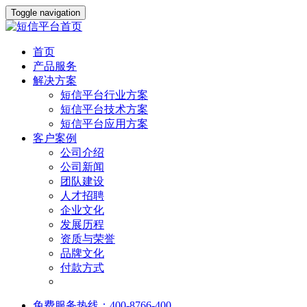
Toggle navigation
首页
产品服务
解决方案
短信平台行业方案
短信平台技术方案
短信平台应用方案
客户案例
公司介绍
公司新闻
团队建设
人才招聘
企业文化
发展历程
资质与荣誉
品牌文化
付款方式
免费服务热线：400-8766-400