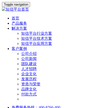
Toggle navigation
首页
产品服务
解决方案
短信平台行业方案
短信平台技术方案
短信平台应用方案
客户案例
公司介绍
公司新闻
团队建设
人才招聘
企业文化
发展历程
资质与荣誉
品牌文化
付款方式
免费服务热线：400-8766-400