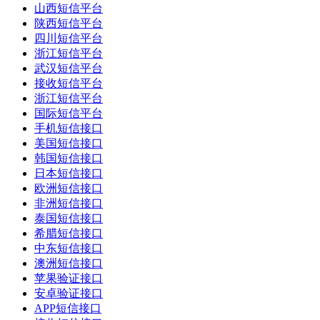
山西短信平台
陕西短信平台
四川短信平台
浙江短信平台
武汉短信平台
接收短信平台
浙江短信平台
国际短信平台
手机短信接口
美国短信接口
韩国短信接口
日本短信接口
欧洲短信接口
非洲短信接口
泰国短信接口
希腊短信接口
中东短信接口
澳洲短信接口
苹果验证接口
安卓验证接口
APP短信接口