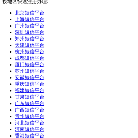
按地区快速注册办理:
北京短信平台
上海短信平台
广州短信平台
深圳短信平台
郑州短信平台
天津短信平台
杭州短信平台
成都短信平台
厦门短信平台
苏州短信平台
安徽短信平台
重庆短信平台
福建短信平台
甘肃短信平台
广东短信平台
广西短信平台
贵州短信平台
河北短信平台
河南短信平台
香港短信平台