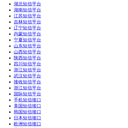
湖北短信平台
湖南短信平台
江苏短信平台
吉林短信平台
辽宁短信平台
内蒙短信平台
宁夏短信平台
山东短信平台
山西短信平台
陕西短信平台
四川短信平台
浙江短信平台
武汉短信平台
接收短信平台
浙江短信平台
国际短信平台
手机短信接口
美国短信接口
韩国短信接口
日本短信接口
欧洲短信接口