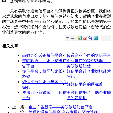
中，成为掌控全局的指挥者。
只有美联软通短信平台才能做到真正的物美价廉，我们将
永远从您的角度出发，坚守短信营销的初衷，帮助企业在激烈
的市场竞争中开创一个新的营销纪元，如果性价比是您的第一
标准，选择我们绝对不会后悔，让美联软通短信平台给您的企
业创造更大的商业利润。
相关文章
高效办公必备短信平台
传递企业心声的短信平台
美联软通——企业精准广
企业推广的秘密武器——
告平台
美联软通短信
短信平台，校区与家长的
短信平台让企业摆脱经营
桥梁
僵化
短信平台让企业与客户心
好短信平台的硬标准
贴心
资讯行业新管家——短信
美联短信平台，助企业腾
平台
飞的发动机
上一篇：
企业广告新宠——美联软通短信平台
下一篇：
美联软通短信平台 企业发展的至优选择