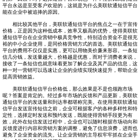
平台永远是至受客户欢迎的，这就是为什么美联软通短信平台
能在企业中被追捧的原因。
相比较其他平台，美联软通短信平台的焦点之一在于宣传
价格，正是因为这种低成本，效率又极高的优势，使得美联软
通短信平台在企业营销中极具竞争性，特别适合资金不是很充
裕的中小企业使用，是同价格营销方式的首选。美联软通短信
平台的费用不仅仅是实惠，更可以用物美价廉来形容。一条短
信几分钱，发送量越大，价格越是优惠，而对于消费者来说，
接收了一条短信也就意味着更加了解企业及其产品的信息，这
种一对一营销可以迅速让企业的业绩实现快速提升，帮助企业
提高营销效益。
美联软通短信平台价格低，那么效果是不是也领跑市场
呢？答案是肯定的。经过多年市场的反馈和产品更新，美联软
通短信平台的发送量和到达率都堪称完美。在使用美联软通短
信平台发送宣传短信之前，企业可根据客户的各种多样性和特
定性，选择定时发送和预约发送，既能使得营销手段更为有
效，此外在短信发送过程中，企业也可以随时根据市场动向和
反馈度进行内容和营销方案的调整，避免了信息浪费，进而也
避免了企业资金的流失。让企业营销的主导权牢牢抓在企业手