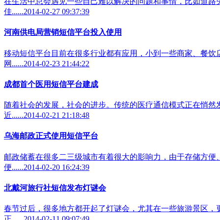
在生活中总会遇见一些自己难以解决的问题和事情，比如道路
佳......2014-02-27 09:37:39
河南供电局营销短信平台投入使用
移动短信平台目前在很多行业都有应用，小到一些商家、餐饮
网......2014-02-23 21:44:22
成都首个医用短信平台建成
随着社会的发展，社会的进步。传统的医疗通信模式正在悄然
近......2014-02-21 21:18:48
乌海邮政正式使用短信平台
邮政储蓄在很多二三级城市有着很大的影响力，由于存储方便
便......2014-02-20 16:24:39
北戴河旅行社短信发布灯谜会
春节过后，很多地方都开起了灯谜会，尤其在一些旅游景区，
正......2014-02-11 09:07:49