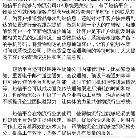
短信平台能够与物流公司OA系统完美结合，有了短信平台，
物流公司就能根据客户登录Web网站查询订单时留下的联系方
式，为客户推送货品每次到站信息，还能针对于客户快件所到
达的位置进行全程跟踪提醒，做到每到一个大的中转站，就能
够给客户一个至新物流短信通知，让客户足不出户就能及时掌
握相关货品的运送情况。当货物到达后，系统会根据客户留下
的手机号码，将货物到达的信息通知客户，让客户能够在第一
时间联系快递公司，降低货品在流通期间的等待时间，大大提
高了客户的查询便捷性和客户满意度。
短信平台还可以应用在物流公司内部管理中，比如紧急通
知、重要电子邮件送达通知、会议通知、预设日程通知等等，
也可通过短信平台互动的功能，及时了解司机和运输进展情况
等。短信平台可以成功避免传统通知渠道所消耗的时间和精
力，也给物流公司开辟了一条企业与员工互动、沟通的桥梁，
不断提升企业团队凝聚力，让集体的力量共创物流行业标榜。
短信平台在物流行业的使用，使得物流行业能够轻易的通
过短信平台为货主提供快速、准确、优质的快递服务，同时在
工作上还有着高效的技术支持，帮助物流企业能够达到轻松办
公，提高工作效率，为客户提供更具有质量的服务。