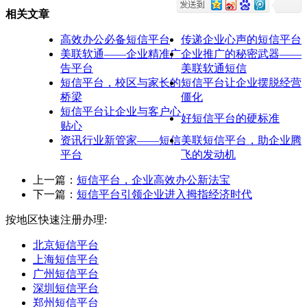
相关文章
高效办公必备短信平台
传递企业心声的短信平台
美联软通——企业精准广
企业推广的秘密武器——
告平台
美联软通短信
短信平台，校区与家长的
短信平台让企业摆脱经营
桥梁
僵化
短信平台让企业与客户心
好短信平台的硬标准
贴心
资讯行业新管家——短信
美联短信平台，助企业腾
平台
飞的发动机
上一篇：
短信平台，企业高效办公新法宝
下一篇：
短信平台引领企业进入拇指经济时代
按地区快速注册办理:
北京短信平台
上海短信平台
广州短信平台
深圳短信平台
郑州短信平台