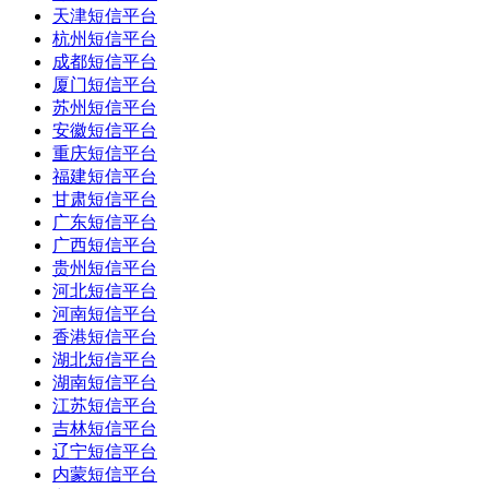
天津短信平台
杭州短信平台
成都短信平台
厦门短信平台
苏州短信平台
安徽短信平台
重庆短信平台
福建短信平台
甘肃短信平台
广东短信平台
广西短信平台
贵州短信平台
河北短信平台
河南短信平台
香港短信平台
湖北短信平台
湖南短信平台
江苏短信平台
吉林短信平台
辽宁短信平台
内蒙短信平台