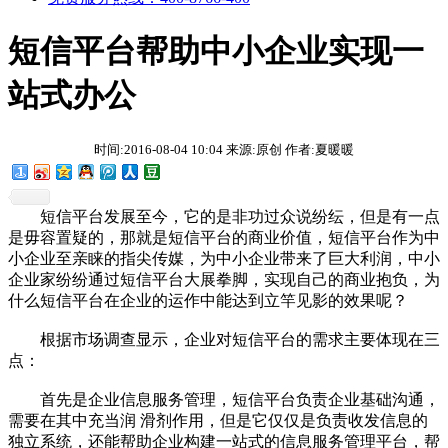
短信平台帮助中小企业实现一
站式办公
时间:2016-08-04 10:04 来源:原创 作者:夏暖暖
短信平台发展至今，它的是非功过众说纷纭，但是有一点
是毋容置疑的，那就是短信平台的商业价值，短信平台作为中
小企业至亲睐的指尖传媒，为中小企业带来了巨大利润，中小
企业家纷纷通过短信平台大展拳脚，实现自己的商业抱负，为
什么短信平台在企业的运作中能达到立竿见影的效果呢？
根据市场调查显示，企业对短信平台的需求主要体现在三
点：
首先是企业信息服务管理，短信平台负责企业基础沟通，
需要在其中充当润 滑剂作用，但是它仅仅是负责收发信息的
独立系统，还能帮助企业构建一站式的信息服务管理平台，帮