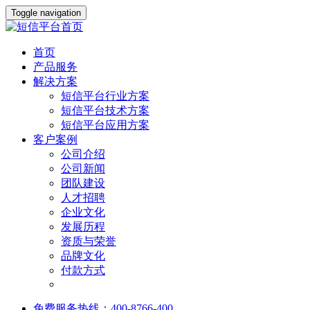
Toggle navigation
首页
产品服务
解决方案
短信平台行业方案
短信平台技术方案
短信平台应用方案
客户案例
公司介绍
公司新闻
团队建设
人才招聘
企业文化
发展历程
资质与荣誉
品牌文化
付款方式
免费服务热线：400-8766-400