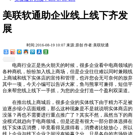
美联软通助企业线上线下齐发
展
时间:2016-08-19 10:07 来源:原创 作者:美联软通
电商行业正是热火朝天的时候，很多企业看中电商领域的
各种商机，纷纷加入线上商场，但是企业往往难以同时兼顾线
上商城和线下实体店的宣传和管理，也许您会无可奈何的放弃
其中一项，今天小编可以告诉大家，鱼与熊掌可兼得，短信平
台来帮您线上线下一手抓，为您的企业打造一个盈利双渠道。
在推出线上商城后，很多企业的实体线下由于精力不足被
迫逐步缩小店面规模，那么这种现象是不是就说明实体商店的
没落？再也不需要进行重点推广了？其实不然，虽然当下的商
业模式就趋向于电商领域，但是还是有很大一部分群体选择在
线下实体店消费，毕竟看得见摸得着，消费者比较放心，所以
线上企业与线下企业之间没有输赢之分，只是各自的市场轨迹