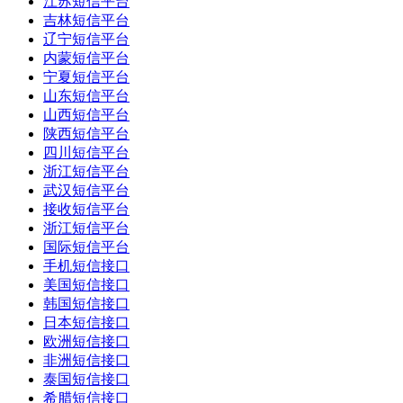
江苏短信平台
吉林短信平台
辽宁短信平台
内蒙短信平台
宁夏短信平台
山东短信平台
山西短信平台
陕西短信平台
四川短信平台
浙江短信平台
武汉短信平台
接收短信平台
浙江短信平台
国际短信平台
手机短信接口
美国短信接口
韩国短信接口
日本短信接口
欧洲短信接口
非洲短信接口
泰国短信接口
希腊短信接口