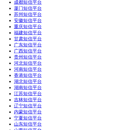
成都短信平台
厦门短信平台
苏州短信平台
安徽短信平台
重庆短信平台
福建短信平台
甘肃短信平台
广东短信平台
广西短信平台
贵州短信平台
河北短信平台
河南短信平台
香港短信平台
湖北短信平台
湖南短信平台
江苏短信平台
吉林短信平台
辽宁短信平台
内蒙短信平台
宁夏短信平台
山东短信平台