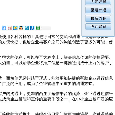
使用各种各样的工具进行日常的交流和沟通，但是我敢保证，
的方便快捷，也给企业与客户之间的沟通创造了更多的可能，使
很大的便利，可以在至大程度上，解决信息传递的便捷需要。
大烦恼，可以帮助企业将推广信息一键推送到成千上万的客户手
，而短信无需纠结于形式，能够更加快捷的帮助企业进行信息
了广泛的应用，成为了企业管理中至重要的沟通方式。
户的沟通上，更加的凸显了短信平台的优势，企业通过短信平
也成为企业管理和宣传的重要手段之一，在中小企业被广泛的应
接收的方式推出，使得企业日常问候更加的温馨，这种温馨的