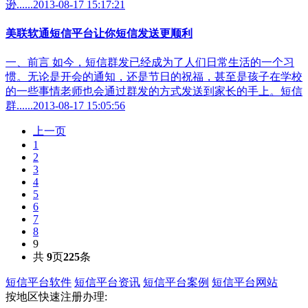
逊......2013-08-17 15:17:21
美联软通短信平台让你短信发送更顺利
一、前言 如今，短信群发已经成为了人们日常生活的一个习
惯。无论是开会的通知，还是节日的祝福，甚至是孩子在学校
的一些事情老师也会通过群发的方式发送到家长的手上。短信
群......2013-08-17 15:05:56
上一页
1
2
3
4
5
6
7
8
9
共
9
页
225
条
短信平台软件
短信平台资讯
短信平台案例
短信平台网站
按地区快速注册办理: