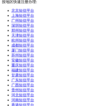
按地区快速注册办理:
北京短信平台
上海短信平台
广州短信平台
深圳短信平台
郑州短信平台
天津短信平台
杭州短信平台
成都短信平台
厦门短信平台
苏州短信平台
安徽短信平台
重庆短信平台
福建短信平台
甘肃短信平台
广东短信平台
广西短信平台
贵州短信平台
河北短信平台
河南短信平台
香港短信平台