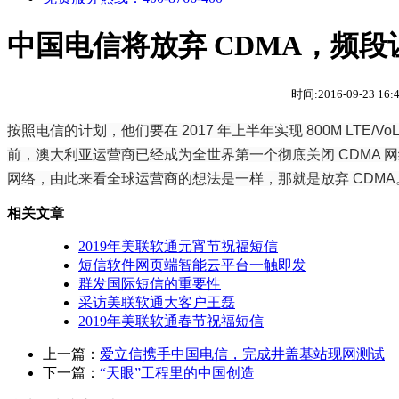
中国电信将放弃 CDMA，频段让
时间:2016-09-23 16
按照电信的计划，他们要在 2017 年上半年实现 800M LTE/V
前，澳大利亚运营商已经成为全世界第一个彻底关闭 CDMA
网络，由此来看全球运营商的想法是一样，那就是放弃 CDMA
相关文章
2019年美联软通元宵节祝福短信
短信软件网页端智能云平台一触即发
群发国际短信的重要性
采访美联软通大客户王磊
2019年美联软通春节祝福短信
上一篇：
爱立信携手中国电信，完成井盖基站现网测试
下一篇：
“天眼”工程里的中国创造