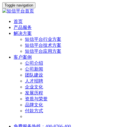
Toggle navigation
首页
产品服务
解决方案
短信平台行业方案
短信平台技术方案
短信平台应用方案
客户案例
公司介绍
公司新闻
团队建设
人才招聘
企业文化
发展历程
资质与荣誉
品牌文化
付款方式
免费服务热线：400-8766-400