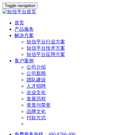
Toggle navigation
首页
产品服务
解决方案
短信平台行业方案
短信平台技术方案
短信平台应用方案
客户案例
公司介绍
公司新闻
团队建设
人才招聘
企业文化
发展历程
资质与荣誉
品牌文化
付款方式
免费服务热线：400-8766-400