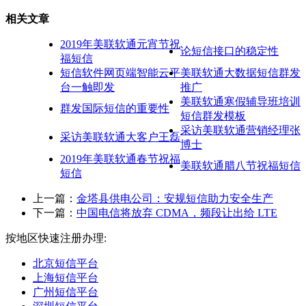
相关文章
2019年美联软通元宵节祝
论短信接口的稳定性
福短信
短信软件网页端智能云平
美联软通大数据短信群发
台一触即发
推广
美联软通寒假辅导班培训
群发国际短信的重要性
短信群发模板
采访美联软通营销经理张
采访美联软通大客户王磊
博士
2019年美联软通春节祝福
美联软通腊八节祝福短信
短信
上一篇：
金塔县供电公司：安规短信助力安全生产
下一篇：
中国电信将放弃 CDMA，频段让出给 LTE
按地区快速注册办理:
北京短信平台
上海短信平台
广州短信平台