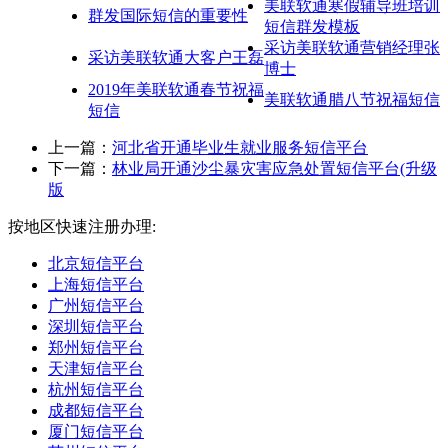
美联软通寒假辅导班培训
群发国际短信的重要性
短信群发模板
采访美联软通营销经理张
采访美联软通大客户王磊
博士
2019年美联软通春节祝福
美联软通腊八节祝福短信
短信
上一篇：
河北省开通毕业生就业服务短信平台
下一篇：
林业局开通沙尘暴灾害应急处置短信平台(升级
版
按地区快速注册办理:
北京短信平台
上海短信平台
广州短信平台
深圳短信平台
郑州短信平台
天津短信平台
杭州短信平台
成都短信平台
厦门短信平台