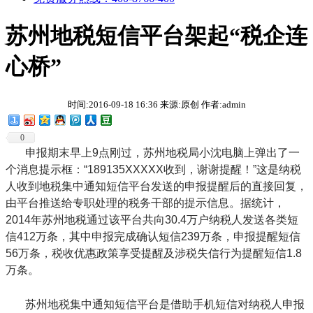
苏州地税短信平台架起“税企连
心桥”
时间:2016-09-18 16:36 来源:原创 作者:admin
0
申报期末早上9点刚过，苏州地税局小沈电脑上弹出了一
个消息提示框：“189135XXXXX收到，谢谢提醒！”这是纳税
人收到地税集中通知短信平台发送的申报提醒后的直接回复，
由平台推送给专职处理的税务干部的提示信息。据统计，
2014年苏州地税通过该平台共向30.4万户纳税人发送各类短
信412万条，其中申报完成确认短信239万条，申报提醒短信
56万条，税收优惠政策享受提醒及涉税失信行为提醒短信1.8
万条。
苏州地税集中通知短信平台是借助手机短信对纳税人申报