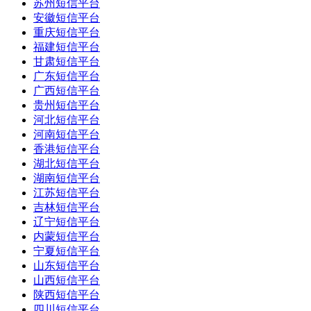
苏州短信平台
安徽短信平台
重庆短信平台
福建短信平台
甘肃短信平台
广东短信平台
广西短信平台
贵州短信平台
河北短信平台
河南短信平台
香港短信平台
湖北短信平台
湖南短信平台
江苏短信平台
吉林短信平台
辽宁短信平台
内蒙短信平台
宁夏短信平台
山东短信平台
山西短信平台
陕西短信平台
四川短信平台