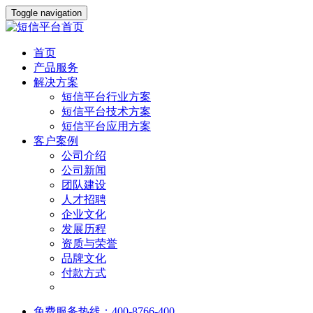
Toggle navigation
首页
产品服务
解决方案
短信平台行业方案
短信平台技术方案
短信平台应用方案
客户案例
公司介绍
公司新闻
团队建设
人才招聘
企业文化
发展历程
资质与荣誉
品牌文化
付款方式
免费服务热线：400-8766-400