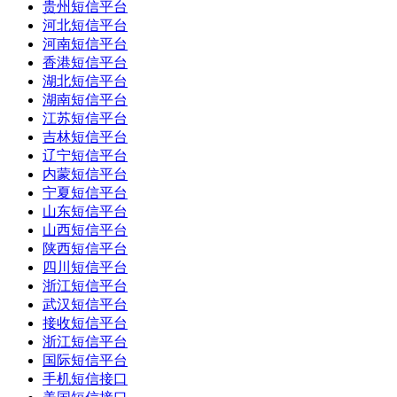
贵州短信平台
河北短信平台
河南短信平台
香港短信平台
湖北短信平台
湖南短信平台
江苏短信平台
吉林短信平台
辽宁短信平台
内蒙短信平台
宁夏短信平台
山东短信平台
山西短信平台
陕西短信平台
四川短信平台
浙江短信平台
武汉短信平台
接收短信平台
浙江短信平台
国际短信平台
手机短信接口