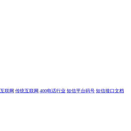
互联网
传统互联网
400电话行业
短信平台码号
短信接口文档