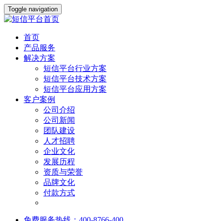
Toggle navigation
首页
产品服务
解决方案
短信平台行业方案
短信平台技术方案
短信平台应用方案
客户案例
公司介绍
公司新闻
团队建设
人才招聘
企业文化
发展历程
资质与荣誉
品牌文化
付款方式
免费服务热线：400-8766-400