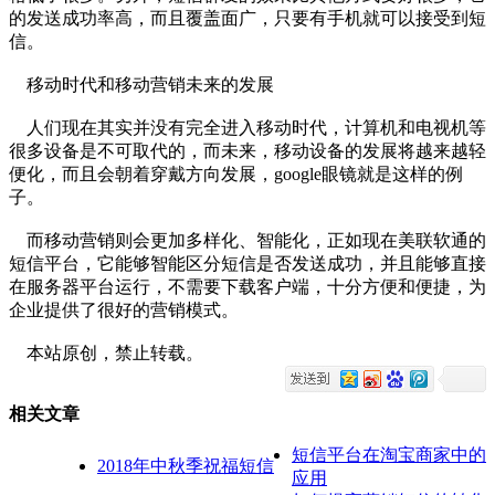
的发送成功率高，而且覆盖面广，只要有手机就可以接受到短
信。
移动时代和移动营销未来的发展
人们现在其实并没有完全进入移动时代，计算机和电视机等
很多设备是不可取代的，而未来，移动设备的发展将越来越轻
便化，而且会朝着穿戴方向发展，google眼镜就是这样的例
子。
而移动营销则会更加多样化、智能化，正如现在美联软通的
短信平台，它能够智能区分短信是否发送成功，并且能够直接
在服务器平台运行，不需要下载客户端，十分方便和便捷，为
企业提供了很好的营销模式。
本站原创，禁止转载。
相关文章
短信平台在淘宝商家中的
2018年中秋季祝福短信
应用