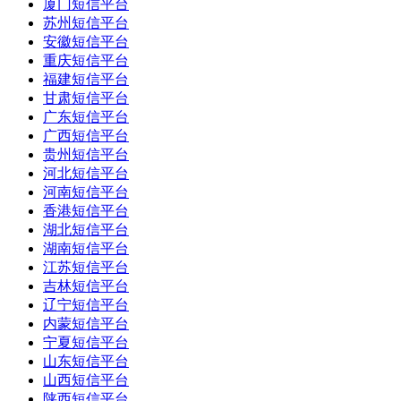
厦门短信平台
苏州短信平台
安徽短信平台
重庆短信平台
福建短信平台
甘肃短信平台
广东短信平台
广西短信平台
贵州短信平台
河北短信平台
河南短信平台
香港短信平台
湖北短信平台
湖南短信平台
江苏短信平台
吉林短信平台
辽宁短信平台
内蒙短信平台
宁夏短信平台
山东短信平台
山西短信平台
陕西短信平台