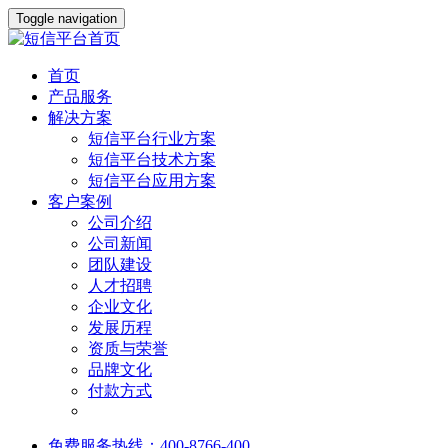
Toggle navigation
首页
产品服务
解决方案
短信平台行业方案
短信平台技术方案
短信平台应用方案
客户案例
公司介绍
公司新闻
团队建设
人才招聘
企业文化
发展历程
资质与荣誉
品牌文化
付款方式
免费服务热线：400-8766-400