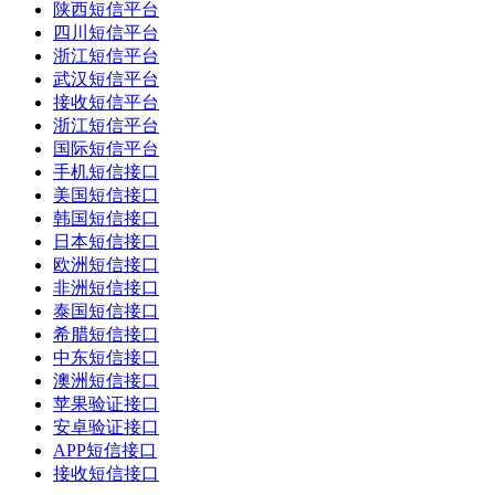
陕西短信平台
四川短信平台
浙江短信平台
武汉短信平台
接收短信平台
浙江短信平台
国际短信平台
手机短信接口
美国短信接口
韩国短信接口
日本短信接口
欧洲短信接口
非洲短信接口
泰国短信接口
希腊短信接口
中东短信接口
澳洲短信接口
苹果验证接口
安卓验证接口
APP短信接口
接收短信接口