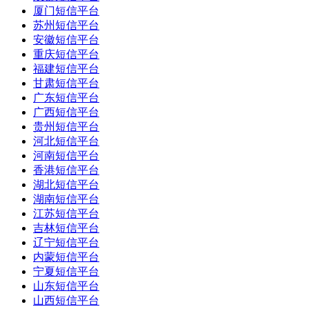
厦门短信平台
苏州短信平台
安徽短信平台
重庆短信平台
福建短信平台
甘肃短信平台
广东短信平台
广西短信平台
贵州短信平台
河北短信平台
河南短信平台
香港短信平台
湖北短信平台
湖南短信平台
江苏短信平台
吉林短信平台
辽宁短信平台
内蒙短信平台
宁夏短信平台
山东短信平台
山西短信平台