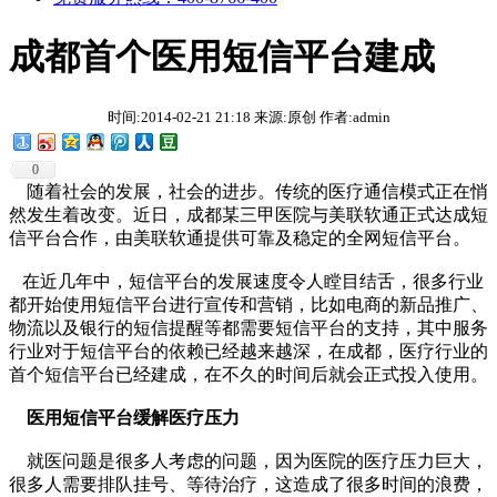
成都首个医用短信平台建成
时间:2014-02-21 21:18 来源:原创 作者:admin
0
随着社会的发展，社会的进步。传统的医疗通信模式正在悄
然发生着改变。近日，成都某三甲医院与美联软通正式达成短
信平台合作，由美联软通提供可靠及稳定的全网短信平台。
在近几年中，短信平台的发展速度令人瞠目结舌，很多行业
都开始使用短信平台进行宣传和营销，比如电商的新品推广、
物流以及银行的短信提醒等都需要短信平台的支持，其中服务
行业对于短信平台的依赖已经越来越深，在成都，医疗行业的
首个短信平台已经建成，在不久的时间后就会正式投入使用。
医用短信平台缓解医疗压力
就医问题是很多人考虑的问题，因为医院的医疗压力巨大，
很多人需要排队挂号、等待治疗，这造成了很多时间的浪费，