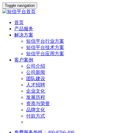
Toggle navigation
首页
产品服务
解决方案
短信平台行业方案
短信平台技术方案
短信平台应用方案
客户案例
公司介绍
公司新闻
团队建设
人才招聘
企业文化
发展历程
资质与荣誉
品牌文化
付款方式
免费服务热线：400-8766-400