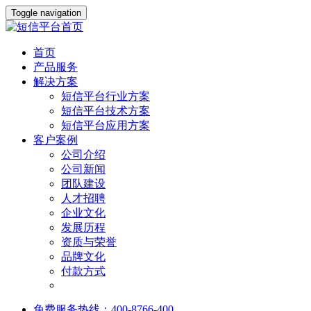
Toggle navigation
首页
产品服务
解决方案
短信平台行业方案
短信平台技术方案
短信平台应用方案
客户案例
公司介绍
公司新闻
团队建设
人才招聘
企业文化
发展历程
资质与荣誉
品牌文化
付款方式
免费服务热线：400-8766-400