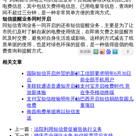
电费信息，其中包括欠费停电信息、已用电量等信息，查询时
间不超过三分钟，是一种非常简单方便的查询方式。
短信提醒业务同时开启
同短信查询业务一同开启的还有短信提醒业务，主要是为了让
市民们及时了解自家的电费使用情况，在即将欠费之前提醒市
民及时交费，避免对自身生活造成影响。这样的方式减去了纸
质单据的使用，也是对绿色环保的提倡，是一种值得提倡的电
费查询和提醒方式。
0
相关文章
国际短信开启外贸的新起
工信部要求明年6月30日
点
前全部手机用户
美联软通语音通知开启旅
支付宝开启收费时代 意
游新体验
在争夺移动终端
支付宝短信校验明年开始
巴西开启短信捐助贫困儿
收费
童项目
南昌电费单据将以短信发
送
上一篇：
法院利用短信督促被告执行义务
下一篇：
婚庆产业评比火热 短信投票背后支持