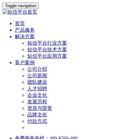
Toggle navigation
首页
产品服务
解决方案
短信平台行业方案
短信平台技术方案
短信平台应用方案
客户案例
公司介绍
公司新闻
团队建设
人才招聘
企业文化
发展历程
资质与荣誉
品牌文化
付款方式
免费服务热线：400-8766-400