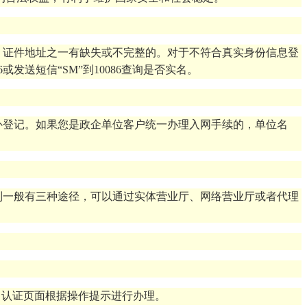
、证件地址之一有缺失或不完整的。对于不符合真实身份信息登
送短信“SM”到10086查询是否实名。
补登记。如果您是政企单位客户统一办理入网手续的，单位名
制一般有三种途径，可以通过实体营业厅、网络营业厅或者代理
名认证页面根据操作提示进行办理。