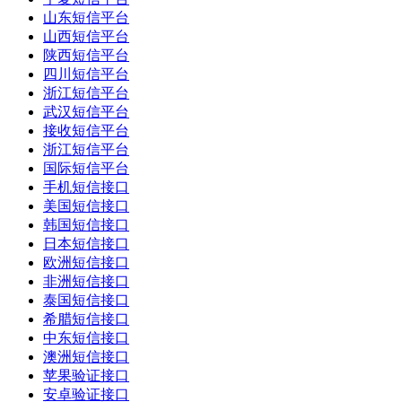
山东短信平台
山西短信平台
陕西短信平台
四川短信平台
浙江短信平台
武汉短信平台
接收短信平台
浙江短信平台
国际短信平台
手机短信接口
美国短信接口
韩国短信接口
日本短信接口
欧洲短信接口
非洲短信接口
泰国短信接口
希腊短信接口
中东短信接口
澳洲短信接口
苹果验证接口
安卓验证接口