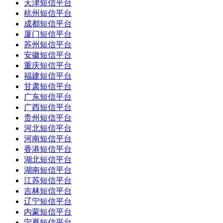
天津短信平台
杭州短信平台
成都短信平台
厦门短信平台
苏州短信平台
安徽短信平台
重庆短信平台
福建短信平台
甘肃短信平台
广东短信平台
广西短信平台
贵州短信平台
河北短信平台
河南短信平台
香港短信平台
湖北短信平台
湖南短信平台
江苏短信平台
吉林短信平台
辽宁短信平台
内蒙短信平台
宁夏短信平台