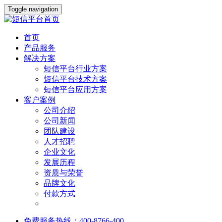
Toggle navigation
首页
产品服务
解决方案
短信平台行业方案
短信平台技术方案
短信平台应用方案
客户案例
公司介绍
公司新闻
团队建设
人才招聘
企业文化
发展历程
资质与荣誉
品牌文化
付款方式
免费服务热线：400-8766-400