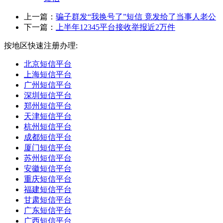
上一篇：
骗子群发“我换号了”短信 竟发给了当事人老公
下一篇：
上半年12345平台接收举报近2万件
按地区快速注册办理:
北京短信平台
上海短信平台
广州短信平台
深圳短信平台
郑州短信平台
天津短信平台
杭州短信平台
成都短信平台
厦门短信平台
苏州短信平台
安徽短信平台
重庆短信平台
福建短信平台
甘肃短信平台
广东短信平台
广西短信平台