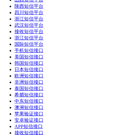
陕西短信平台
四川短信平台
浙江短信平台
武汉短信平台
接收短信平台
浙江短信平台
国际短信平台
手机短信接口
美国短信接口
韩国短信接口
日本短信接口
欧洲短信接口
非洲短信接口
泰国短信接口
希腊短信接口
中东短信接口
澳洲短信接口
苹果验证接口
安卓验证接口
APP短信接口
接收短信接口