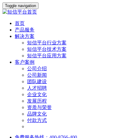
Toggle navigation
首页
产品服务
解决方案
短信平台行业方案
短信平台技术方案
短信平台应用方案
客户案例
公司介绍
公司新闻
团队建设
人才招聘
企业文化
发展历程
资质与荣誉
品牌文化
付款方式
免费服务热线：400-8766-400