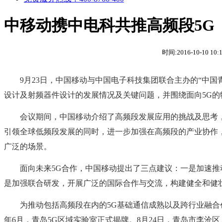
中移动携中电科共推高频段5G
时间:2016-10-10 10
9月23日，中国移动与中国电子科技集团联合主办的“中国
设计及射频器件设计的发展情况及关键问题，并围绕面向5G的
会议期间，中国移动介绍了高频段发展应用的挑战及思考，
引领全球低频段发展的同时，进一步加强在高频段的产业协作
广泛的场景。
面向未来5G合作，中国移动提出了三点建议：一是加速推
是加强联合研发，开展广泛的国际合作与交流，构建健全和健壮
为推动包括高频段在内的5G基础通信成熟以及跨行业融合创
年6月，青岛5G区域实验室正式揭牌。8月24日，青岛市李沧