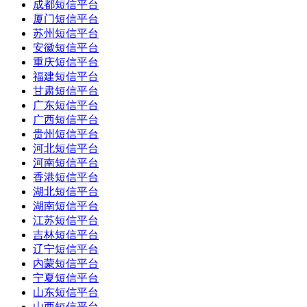
成都短信平台
厦门短信平台
苏州短信平台
安徽短信平台
重庆短信平台
福建短信平台
甘肃短信平台
广东短信平台
广西短信平台
贵州短信平台
河北短信平台
河南短信平台
香港短信平台
湖北短信平台
湖南短信平台
江苏短信平台
吉林短信平台
辽宁短信平台
内蒙短信平台
宁夏短信平台
山东短信平台
山西短信平台