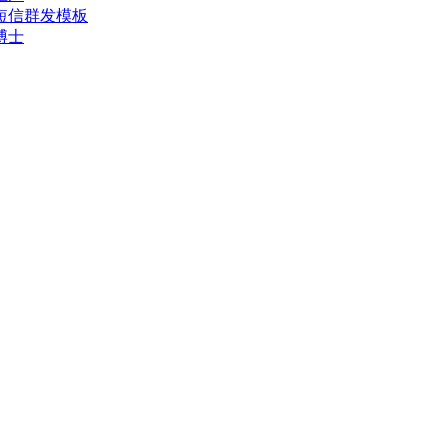
短信群发模板
博士