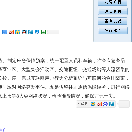
巡查。制定应急保障预案，统一配置人员和车辆，准备应急备品
华商业区、大型集会活动区、交通枢纽、交通场站等人流密集的
监控力度，完成互联网用户行为分析系统与互联网的物理隔离，
随时应对网络突发事件。五是借鉴往届通信保障经验，进行网络
息上报等8大类网络状况，检验准备情况，确保万无一失。
推广