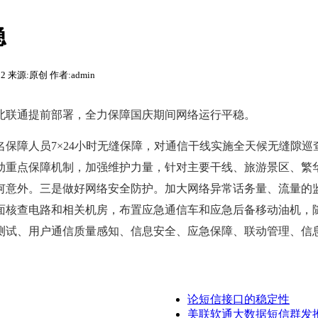
稳
:52 来源:原创 作者:admin
北联通提前部署，全力保障国庆期间网络运行平稳。
9名保障人员7×24小时无缝保障，对通信干线实施全天候无缝隙
动重点保障机制，加强维护力量，针对主要干线、旅游景区、繁
何意外。三是做好网络安全防护。加大网络异常话务量、流量的
面核查电路和相关机房，布置应急通信车和应急后备移动油机，
测试、用户通信质量感知、信息安全、应急保障、联动管理、信
论短信接口的稳定性
美联软通大数据短信群发