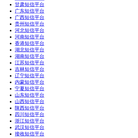
甘肃短信平台
广东短信平台
广西短信平台
贵州短信平台
河北短信平台
河南短信平台
香港短信平台
湖北短信平台
湖南短信平台
江苏短信平台
吉林短信平台
辽宁短信平台
内蒙短信平台
宁夏短信平台
山东短信平台
山西短信平台
陕西短信平台
四川短信平台
浙江短信平台
武汉短信平台
接收短信平台