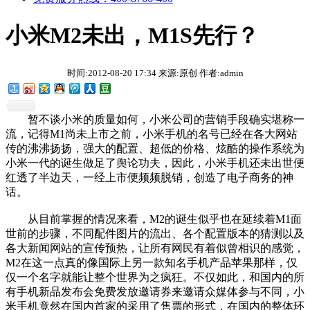
小米M2未出，M1S先行？
时间:2012-08-20 17:34 来源:原创 作者:admin
暂不谈小米的质量如何，小米公司的营销手段确实堪称一
流，记得M1尚未上市之前，小米手机的名号已经在各大网站
传的沸沸扬扬，强大的配置、超低的价格、炫酷的操作系统为
小米一代的诞生做足了舆论功夫，因此，小米手机还未出世便
红透了半边天，一经上市便频频脱销，创造了电子商务的神
话。
从目前掌握的情况来看，M2的诞生似乎也在延续着M1面
世前的步骤，不同配件图片的流出、各个配置版本的猜测以及
各大新闻网站的宣传预热，让所有网民有着似曾相识的感觉，
M2在这一点真的像国际上另一款知名手机产品苹果那样，仅
仅一个名字就能让整个世界为之疯狂。不仅如此，和国内的所
有手机新品发布会免费发放邀请券来邀请众媒体参与不同，小
米手机竟然在国内首家的采用了售票的形式，在国内的整体环