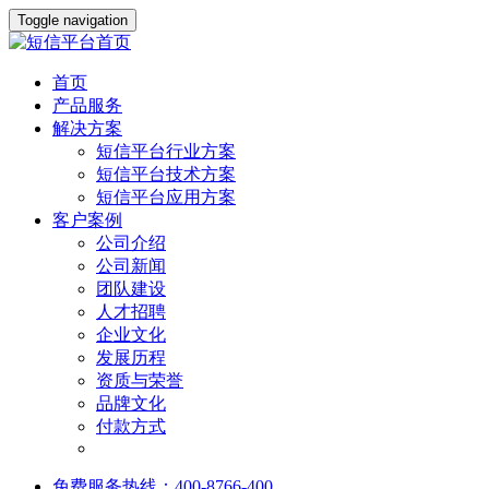
Toggle navigation
首页
产品服务
解决方案
短信平台行业方案
短信平台技术方案
短信平台应用方案
客户案例
公司介绍
公司新闻
团队建设
人才招聘
企业文化
发展历程
资质与荣誉
品牌文化
付款方式
免费服务热线：400-8766-400