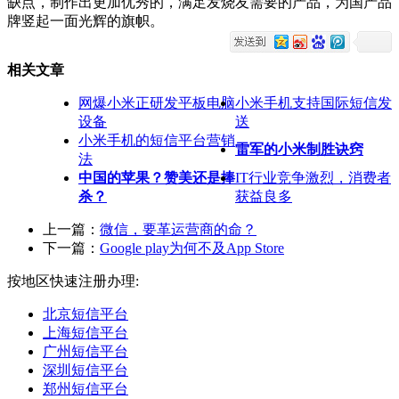
缺点，制作出更加优秀的，满足发烧友需要的产品，为国产品
牌竖起一面光辉的旗帜。
相关文章
网爆小米正研发平板电脑
小米手机支持国际短信发
设备
送
小米手机的短信平台营销
雷军的小米制胜诀窍
法
中国的苹果？赞美还是捧
IT行业竞争激烈，消费者
杀？
获益良多
上一篇：
微信，要革运营商的命？
下一篇：
Google play为何不及App Store
按地区快速注册办理:
北京短信平台
上海短信平台
广州短信平台
深圳短信平台
郑州短信平台