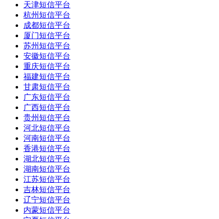
天津短信平台
杭州短信平台
成都短信平台
厦门短信平台
苏州短信平台
安徽短信平台
重庆短信平台
福建短信平台
甘肃短信平台
广东短信平台
广西短信平台
贵州短信平台
河北短信平台
河南短信平台
香港短信平台
湖北短信平台
湖南短信平台
江苏短信平台
吉林短信平台
辽宁短信平台
内蒙短信平台