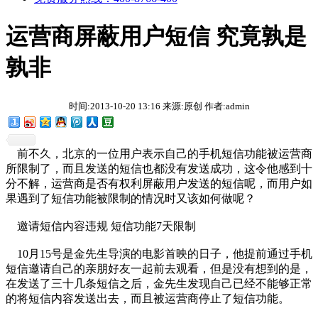
运营商屏蔽用户短信 究竟孰是
孰非
时间:2013-10-20 13:16 来源:原创 作者:admin
前不久，北京的一位用户表示自己的手机短信功能被运营商
所限制了，而且发送的短信也都没有发送成功，这令他感到十
分不解，运营商是否有权利屏蔽用户发送的短信呢，而用户如
果遇到了短信功能被限制的情况时又该如何做呢？
邀请短信内容违规 短信功能7天限制
10月15号是金先生导演的电影首映的日子，他提前通过手机
短信邀请自己的亲朋好友一起前去观看，但是没有想到的是，
在发送了三十几条短信之后，金先生发现自己已经不能够正常
的将短信内容发送出去，而且被运营商停止了短信功能。