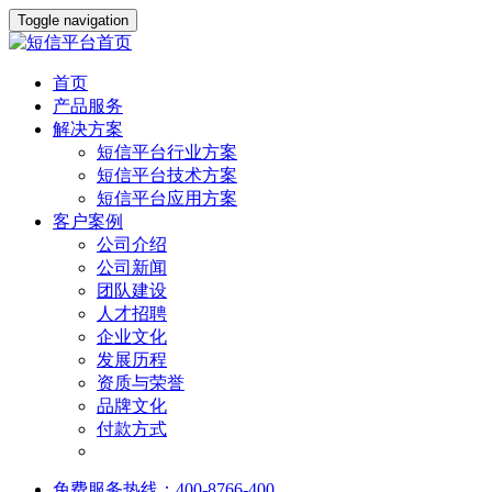
Toggle navigation
首页
产品服务
解决方案
短信平台行业方案
短信平台技术方案
短信平台应用方案
客户案例
公司介绍
公司新闻
团队建设
人才招聘
企业文化
发展历程
资质与荣誉
品牌文化
付款方式
免费服务热线：400-8766-400