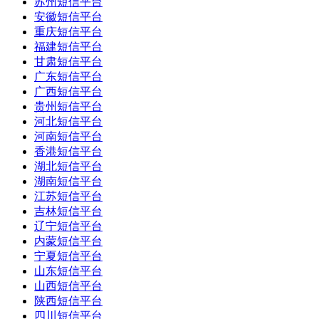
苏州短信平台
安徽短信平台
重庆短信平台
福建短信平台
甘肃短信平台
广东短信平台
广西短信平台
贵州短信平台
河北短信平台
河南短信平台
香港短信平台
湖北短信平台
湖南短信平台
江苏短信平台
吉林短信平台
辽宁短信平台
内蒙短信平台
宁夏短信平台
山东短信平台
山西短信平台
陕西短信平台
四川短信平台