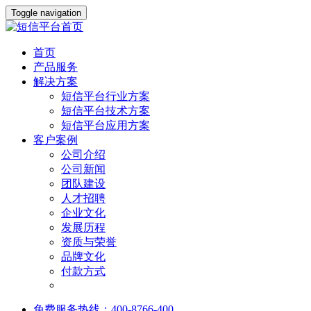
Toggle navigation
首页
产品服务
解决方案
短信平台行业方案
短信平台技术方案
短信平台应用方案
客户案例
公司介绍
公司新闻
团队建设
人才招聘
企业文化
发展历程
资质与荣誉
品牌文化
付款方式
免费服务热线：400-8766-400