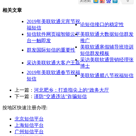
0
相关文章
2019年美联软通元宵节祝
论短信接口的稳定性
福短信
短信软件网页端智能云平
美联软通大数据短信群发
台一触即发
推广
美联软通寒假辅导班培训
群发国际短信的重要性
短信群发模板
采访美联软通营销经理张
采访美联软通大客户王磊
博士
2019年美联软通春节祝福
美联软通腊八节祝福短信
短信
上一篇：
河北肥乡：打造指尖上的“政务大厅
下一篇：
谨防“交通违法”诈骗短信
按地区快速注册办理:
北京短信平台
上海短信平台
广州短信平台