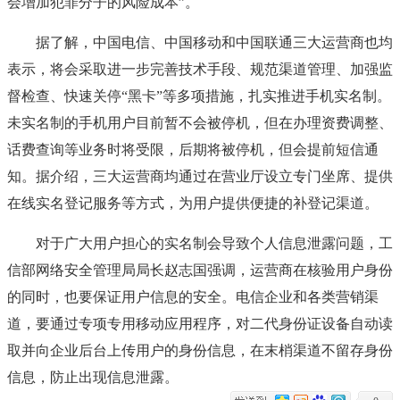
会增加犯罪分子的风险成本”。
据了解，中国电信、中国移动和中国联通三大运营商也均
表示，将会采取进一步完善技术手段、规范渠道管理、加强监
督检查、快速关停“黑卡”等多项措施，扎实推进手机实名制。
未实名制的手机用户目前暂不会被停机，但在办理资费调整、
话费查询等业务时将受限，后期将被停机，但会提前短信通
知。据介绍，三大运营商均通过在营业厅设立专门坐席、提供
在线实名登记服务等方式，为用户提供便捷的补登记渠道。
对于广大用户担心的实名制会导致个人信息泄露问题，工
信部网络安全管理局局长赵志国强调，运营商在核验用户身份
的同时，也要保证用户信息的安全。电信企业和各类营销渠
道，要通过专项专用移动应用程序，对二代身份证设备自动读
取并向企业后台上传用户的身份信息，在末梢渠道不留存身份
信息，防止出现信息泄露。