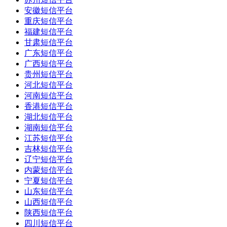
安徽短信平台
重庆短信平台
福建短信平台
甘肃短信平台
广东短信平台
广西短信平台
贵州短信平台
河北短信平台
河南短信平台
香港短信平台
湖北短信平台
湖南短信平台
江苏短信平台
吉林短信平台
辽宁短信平台
内蒙短信平台
宁夏短信平台
山东短信平台
山西短信平台
陕西短信平台
四川短信平台