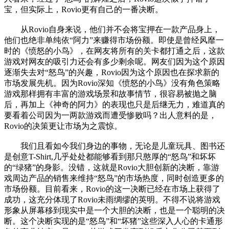
宝，但实际上，Rovio更有自己的一番决断。
从Rovio自身来说，他们并不会将宝押在一款产品身上，
他们也绝非单纯依“阿力”来赚得市场份额。即使是曾经风靡一
时的《愤怒的小鸟》，在网友将所有的关卡都打通之后，这款
游戏对网友的吸引力还会有多少剩余呢。网友们因为这个原因
逐渐失去对“怒鸟”的兴趣，Rovio因为这个原因也在探求新的
市场发展先机。因为Rovio深知《愤怒的小鸟》没有角色策略
游戏那样拥有丰富的游戏场景和故事情节，很容易被抛之脑
后，再加上《神奇的阿力》的表现也只是后继无力，难道真的
要看着公司因为一两款游戏而遭受惨败吗？出人意料的是，
Rovio的决策更让市场为之震惊。
我们且看如今我们身边的事物，无论是儿童玩具、图书还
是创意T-Shirt,几乎处处都能够看到那只憨厚的“怒鸟”和坏坏
的“绿猪”的身影。没错，这就是Rovio大胆创新的决断，靠游
戏周边产品的销售来维持“怒鸟”的市场热度，同时创造更多的
市场份额。目前看来，Rovio的这一决断已经在市场上获得了
成功，这充分体现了Rovio未雨绸缪的英明。不得不说将游戏
形象从屏幕移到现实中是一个大胆的决断，也是一个聪明的决
断。这个决断实现的是“怒鸟”和“坏猪”这些深入人心的卡通形