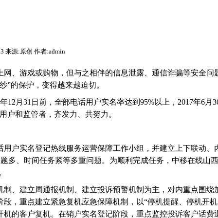
:23 来源:原创 作者:admin
网、游戏或购物，但与之相伴的信息泄露、通信诈骗等安全问题
纱”的保护，变得越来越迫切。
月31日前，全部电话用户实名率达到95%以上，2017年6月
要用户和监管者，齐发力、共努力。
户实名登记热线服务运营保障工作小组，并建立上下联动、内外
留问题多、时间任务紧等多重问题。为顺利完成任务，中移在线山
。
、建立周通报机制、建立投诉预警机制为主，对内重点围绕加
阶段，重点建立紧急复机应急保障机制，以“停机提醒、停机开机
开机的客户复机。在销户实名登记阶段，重点监控投诉客户话费