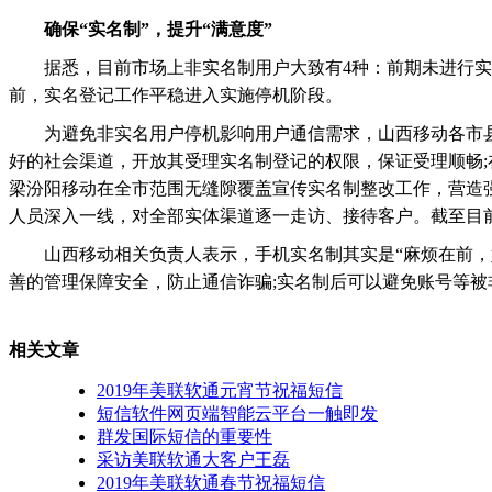
确保“实名制”，提升“满意度”
据悉，目前市场上非实名制用户大致有4种：前期未进行实名制
前，实名登记工作平稳进入实施停机阶段。
为避免非实名用户停机影响用户通信需求，山西移动各市县
好的社会渠道，开放其受理实名制登记的权限，保证受理顺畅;
梁汾阳移动在全市范围无缝隙覆盖宣传实名制整改工作，营造
人员深入一线，对全部实体渠道逐一走访、接待客户。截至目前，吕
山西移动相关负责人表示，手机实名制其实是“麻烦在前，好
善的管理保障安全，防止通信诈骗;实名制后可以避免账号等被
相关文章
2019年美联软通元宵节祝福短信
短信软件网页端智能云平台一触即发
群发国际短信的重要性
采访美联软通大客户王磊
2019年美联软通春节祝福短信