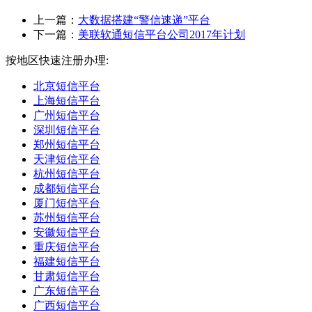
上一篇：
大数据搭建“警信速递”平台
下一篇：
美联软通短信平台公司2017年计划
按地区快速注册办理:
北京短信平台
上海短信平台
广州短信平台
深圳短信平台
郑州短信平台
天津短信平台
杭州短信平台
成都短信平台
厦门短信平台
苏州短信平台
安徽短信平台
重庆短信平台
福建短信平台
甘肃短信平台
广东短信平台
广西短信平台