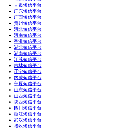
甘肃短信平台
广东短信平台
广西短信平台
贵州短信平台
河北短信平台
河南短信平台
香港短信平台
湖北短信平台
湖南短信平台
江苏短信平台
吉林短信平台
辽宁短信平台
内蒙短信平台
宁夏短信平台
山东短信平台
山西短信平台
陕西短信平台
四川短信平台
浙江短信平台
武汉短信平台
接收短信平台