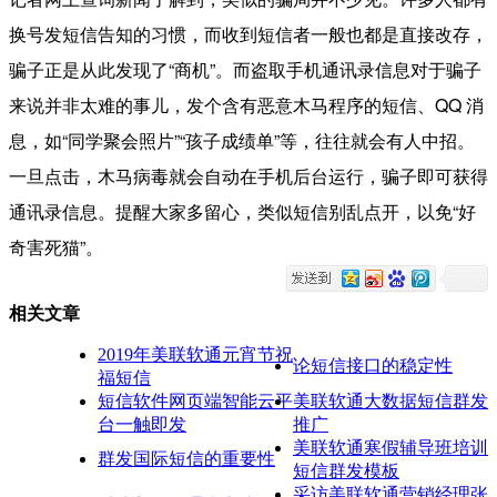
换号发短信告知的习惯，而收到短信者一般也都是直接改存，
骗子正是从此发现了“商机”。而盗取手机通讯录信息对于骗子
来说并非太难的事儿，发个含有恶意木马程序的短信、QQ 消
息，如“同学聚会照片”“孩子成绩单”等，往往就会有人中招。
一旦点击，木马病毒就会自动在手机后台运行，骗子即可获得
通讯录信息。提醒大家多留心，类似短信别乱点开，以免“好
奇害死猫”。
相关文章
2019年美联软通元宵节祝
论短信接口的稳定性
福短信
短信软件网页端智能云平
美联软通大数据短信群发
台一触即发
推广
美联软通寒假辅导班培训
群发国际短信的重要性
短信群发模板
采访美联软通营销经理张