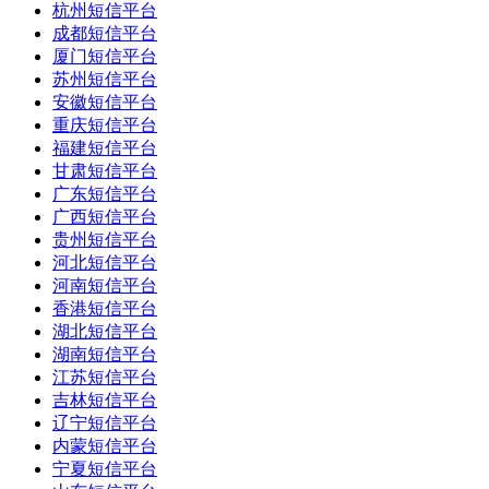
杭州短信平台
成都短信平台
厦门短信平台
苏州短信平台
安徽短信平台
重庆短信平台
福建短信平台
甘肃短信平台
广东短信平台
广西短信平台
贵州短信平台
河北短信平台
河南短信平台
香港短信平台
湖北短信平台
湖南短信平台
江苏短信平台
吉林短信平台
辽宁短信平台
内蒙短信平台
宁夏短信平台