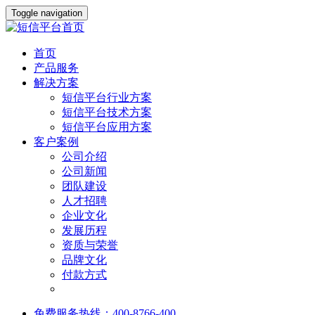
Toggle navigation
首页
产品服务
解决方案
短信平台行业方案
短信平台技术方案
短信平台应用方案
客户案例
公司介绍
公司新闻
团队建设
人才招聘
企业文化
发展历程
资质与荣誉
品牌文化
付款方式
免费服务热线：400-8766-400