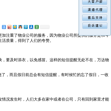
更加注重了物业公司的服务，因为物业公司所提供的服务是和今
生活质量，得到了人们的夸赞。
快，要及时添衣，以免感冒。这样的短信提醒无处不在，万达物
。
晓了，而且假日前总会有短信提醒，有时候忙的忘了假日，一收
发情况发生时，人们大多在家中或者在公司，只有回到家里才能