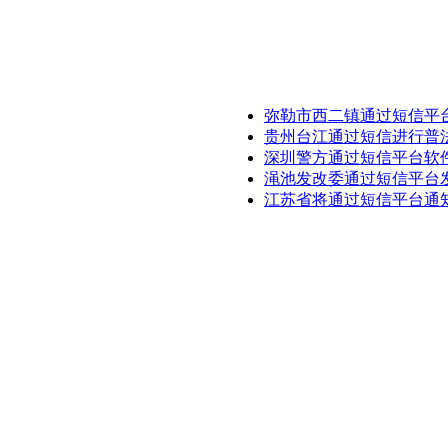
弥勒市西二镇通过短信平
贵州台江通过短信进行普
深圳警方通过短信平台软
渑池发改委通过短信平台
江苏省将通过短信平台通