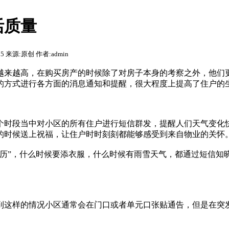
活质量
:15 来源:原创 作者:admin
来越高，在购买房产的时候除了对房子本身的考察之外，他们
的方式进行各方面的消息通知和提醒，很大程度上提高了住户的
时段当中对小区的所有住户进行短信群发，提醒人们天气变化
的时候送上祝福，让住户时时刻刻都能够感受到来自物业的关怀
历”，什么时候要添衣服，什么时候有雨雪天气，都通过短信知
这样的情况小区通常会在门口或者单元口张贴通告，但是在突