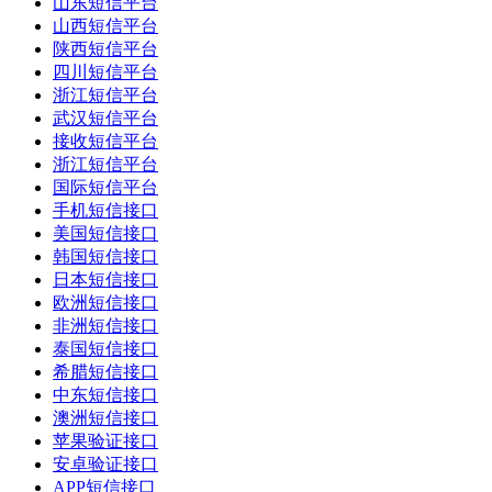
山东短信平台
山西短信平台
陕西短信平台
四川短信平台
浙江短信平台
武汉短信平台
接收短信平台
浙江短信平台
国际短信平台
手机短信接口
美国短信接口
韩国短信接口
日本短信接口
欧洲短信接口
非洲短信接口
泰国短信接口
希腊短信接口
中东短信接口
澳洲短信接口
苹果验证接口
安卓验证接口
APP短信接口