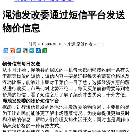
渑池发改委通过短信平台发送
物价信息
时间:2013-09-30 10:39 来源:原创 作者:admin
物价信息每日发送
从本月开始，渑池县的居民的手机每天都能够接收到一条有关
于蔬菜物价的短信，短信内容主要是汇报每天的蔬菜价格以及
浮动比率，能够让市民对于菜价一目了然，选择经济实惠的蔬
菜进行购买，市民们对此赞不绝口，每天买菜前都需要等到物
价局的短信，看了短信之后了解了菜价才去买菜，十分方便。
渑池发改委的物价短信平台
据悉，进行短信群发的是渑池县发改委的物价局，主要目的是
为了让市民们能够更了解市场蔬菜情况，为使命提供更加及时
和准确的信息，帮助人们合理安排生活开支，同时也是调解市
场蔬菜价格的一种有效方式。
早在短信平台建立之前，渑池县发改委就已经开始了对管辖区