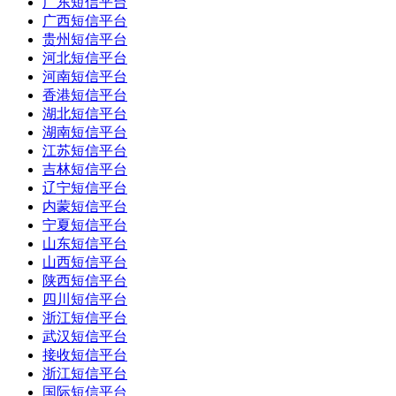
广东短信平台
广西短信平台
贵州短信平台
河北短信平台
河南短信平台
香港短信平台
湖北短信平台
湖南短信平台
江苏短信平台
吉林短信平台
辽宁短信平台
内蒙短信平台
宁夏短信平台
山东短信平台
山西短信平台
陕西短信平台
四川短信平台
浙江短信平台
武汉短信平台
接收短信平台
浙江短信平台
国际短信平台