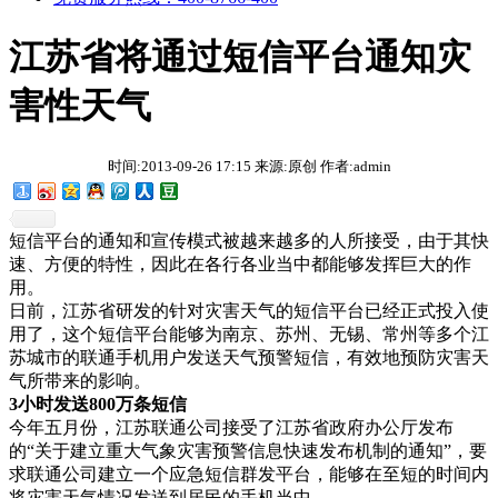
江苏省将通过短信平台通知灾
害性天气
时间:2013-09-26 17:15 来源:原创 作者:admin
短信平台的通知和宣传模式被越来越多的人所接受，由于其快
速、方便的特性，因此在各行各业当中都能够发挥巨大的作
用。
日前，江苏省研发的针对灾害天气的短信平台已经正式投入使
用了，这个短信平台能够为南京、苏州、无锡、常州等多个江
苏城市的联通手机用户发送天气预警短信，有效地预防灾害天
气所带来的影响。
3
小时发送800
万条短信
今年五月份，江苏联通公司接受了江苏省政府办公厅发布
的“关于建立重大气象灾害预警信息快速发布机制的通知”，要
求联通公司建立一个应急短信群发平台，能够在至短的时间内
将灾害天气情况发送到居民的手机当中。