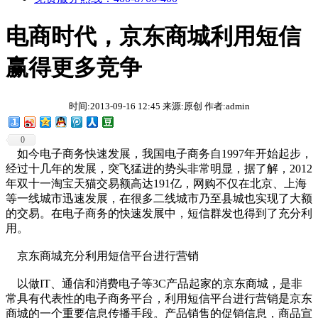
电商时代，京东商城利用短信
赢得更多竞争
时间:2013-09-16 12:45 来源:原创 作者:admin
0
如今电子商务快速发展，我国电子商务自1997年开始起步，
经过十几年的发展，突飞猛进的势头非常明显，据了解，2012
年双十一淘宝天猫交易额高达191亿，网购不仅在北京、上海
等一线城市迅速发展，在很多二线城市乃至县城也实现了大额
的交易。在电子商务的快速发展中，短信群发也得到了充分利
用。
京东商城充分利用短信平台进行营销
以做IT、通信和消费电子等3C产品起家的京东商城，是非
常具有代表性的电子商务平台，利用短信平台进行营销是京东
商城的一个重要信息传播手段。产品销售的促销信息，商品宣