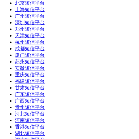
北京短信平台
上海短信平台
广州短信平台
深圳短信平台
郑州短信平台
天津短信平台
杭州短信平台
成都短信平台
厦门短信平台
苏州短信平台
安徽短信平台
重庆短信平台
福建短信平台
甘肃短信平台
广东短信平台
广西短信平台
贵州短信平台
河北短信平台
河南短信平台
香港短信平台
湖北短信平台