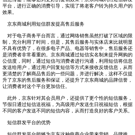
平台，进行正确的消费引导，实现了将老客户转为持久用户的
效果。
京东商城利用短信群发提高售后服务
对于电子商务平台而言，通过网络销售虽然打破了区域的限
制，充分利用了时间，但是，其售后服务与实体店来比就明显
不具有优势了，在很多电子产品、电器等销售中，售后服务还
是消费者非常看重的。京东商城通过短信实名制来提升网购的
公信度，同时，通过短信与消费者进行沟通，利用短信将信息
发送给用户，通过用户回复短信等方式来接收反馈信息，从而
更清楚的了解商品售后的一些问题，并进行解决，这样不仅提
升了京东的售后服务和保证，还提升了京东商城的品牌信誉，
让消费者对这个平台更加信任。
此外，京东针对其会员用户，还提供了更个性的短信服务，
节假日通过短信送祝福，为高级用户发送生日祝福短信，根据
不同的客户发送不同的短信内容，从而打造良好的客户关系。
短信群发平台的优势
短信群发平台能够为京东这种电商企业带来营销、品牌推