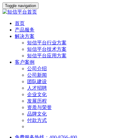
Toggle navigation
首页
产品服务
解决方案
短信平台行业方案
短信平台技术方案
短信平台应用方案
客户案例
公司介绍
公司新闻
团队建设
人才招聘
企业文化
发展历程
资质与荣誉
品牌文化
付款方式
免费服务热线：400-8766-400