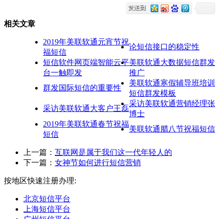
相关文章
2019年美联软通元宵节祝
论短信接口的稳定性
福短信
短信软件网页端智能云平
美联软通大数据短信群发
台一触即发
推广
美联软通寒假辅导班培训
群发国际短信的重要性
短信群发模板
采访美联软通营销经理张
采访美联软通大客户王磊
博士
2019年美联软通春节祝福
美联软通腊八节祝福短信
短信
上一篇：
互联网是属于我们这一代年轻人的
下一篇：
女神节如何进行短信营销
按地区快速注册办理:
北京短信平台
上海短信平台