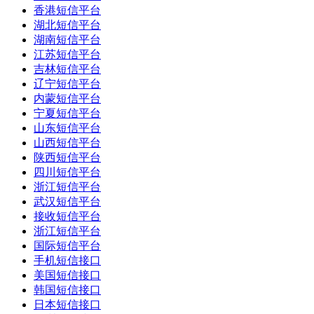
香港短信平台
湖北短信平台
湖南短信平台
江苏短信平台
吉林短信平台
辽宁短信平台
内蒙短信平台
宁夏短信平台
山东短信平台
山西短信平台
陕西短信平台
四川短信平台
浙江短信平台
武汉短信平台
接收短信平台
浙江短信平台
国际短信平台
手机短信接口
美国短信接口
韩国短信接口
日本短信接口