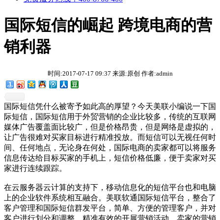
国际短信的崛起 跨境电商的营
销利器
时间:2017-07-17 09:37 来源:原创 作者:admin
国际短信凭什么被寄予如此高的厚望？今天美联小编说一下国
际短信，国际短信用于外贸营销的企业比较多，传统的互联网
媒体广告覆盖面比
较广，但是价格昂贵，但是网络是虚拟的，
让广告很难对买家目标进行精准投放。而短信可以无视任何时
间、任何地点，无论身在何处，国际
电商的卖家都可以将服务
信息传达给目标买家的手机上，短信价格低廉，便于卖家对买
家进行连续跟踪。
在云服务器云计算的支持下，移动信息化的短信平台也和电脑
上的企业软件系统相互融合。美联软通国际短信平台，整合了
客户管理和国际短
信群发平台，简单、方便的管理客户，并对
客户进行划分和调整，精准有效的开展营销活动，卖家的营销