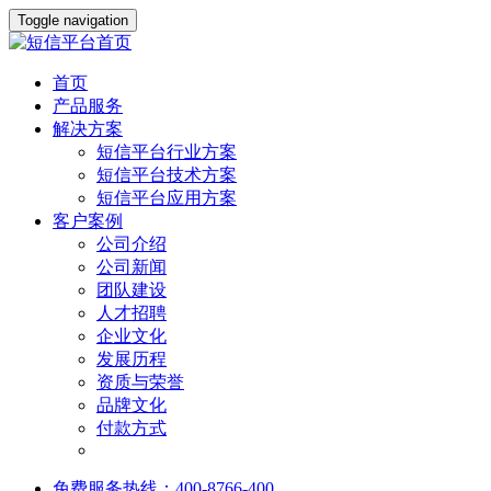
Toggle navigation
首页
产品服务
解决方案
短信平台行业方案
短信平台技术方案
短信平台应用方案
客户案例
公司介绍
公司新闻
团队建设
人才招聘
企业文化
发展历程
资质与荣誉
品牌文化
付款方式
免费服务热线：400-8766-400