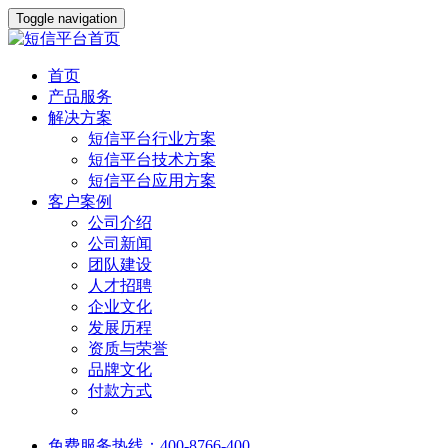
Toggle navigation
首页
产品服务
解决方案
短信平台行业方案
短信平台技术方案
短信平台应用方案
客户案例
公司介绍
公司新闻
团队建设
人才招聘
企业文化
发展历程
资质与荣誉
品牌文化
付款方式
免费服务热线：400-8766-400