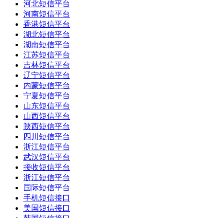
河北短信平台
河南短信平台
香港短信平台
湖北短信平台
湖南短信平台
江苏短信平台
吉林短信平台
辽宁短信平台
内蒙短信平台
宁夏短信平台
山东短信平台
山西短信平台
陕西短信平台
四川短信平台
浙江短信平台
武汉短信平台
接收短信平台
浙江短信平台
国际短信平台
手机短信接口
美国短信接口