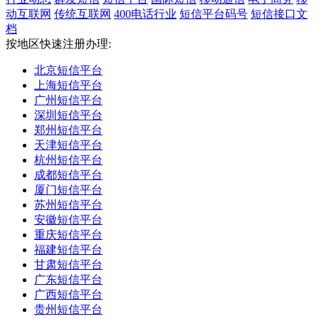
动互联网
传统互联网
400电话行业
短信平台码号
短信接口文
档
按地区快速注册办理:
北京短信平台
上海短信平台
广州短信平台
深圳短信平台
郑州短信平台
天津短信平台
杭州短信平台
成都短信平台
厦门短信平台
苏州短信平台
安徽短信平台
重庆短信平台
福建短信平台
甘肃短信平台
广东短信平台
广西短信平台
贵州短信平台